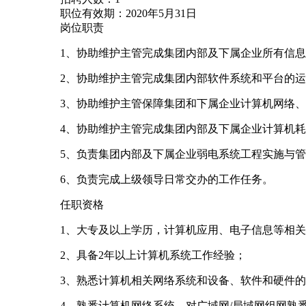
职位有效期：2020年5月31日
岗位职责
1、协助维护主管完成集团内部及下属企业所有信
2、协助维护主管完成集团内部软件系统和平台的
3、协助维护主管保障集团和下属企业计算机网络
4、协助维护主管完成集团内部及下属企业计算机
5、负责集团内部及下属企业弱电系统工程实施与
6、负责完成上级领导日常交办的工作任务。
任职资格
1、大专及以上学历，计算机应用、电子信息等相
2、具备2年以上计算机系统工作经验；
3、熟悉计算机相关网络系统和设备、软件和硬件
4、熟悉计算机网络系统、对广域网/局域网组网熟