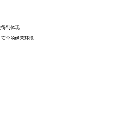
益得到体现；
、安全的经营环境；