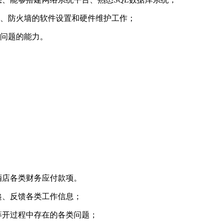
器、防火墙的软件设置和硬件维护工作；
决问题的能力。
酒店各类财务应付款项。
递、反馈各类工作信息；
筹开过程中存在的各类问题；