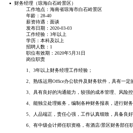
财务经理（琼海白石岭景区）
工作地点：海南省琼海市白石岭景区
年龄：28-40
薪资待遇：面谈
发布日期：2020-03-03
工作经验：3年以上
学历：本科及以上
招聘人数：1
职位有效期：2020年5月31日
岗位职责
1、3年以上财务经理工作经验；
2、熟练运用Office办公软件及财务软件，具有一
3、具有良好的沟通能力，较强的成本管理、风险
4、能独立处理账务，编制各种财务报表，进行财
5、人品端正，责任心强，工作认真细致，具备良
6、有中级会计师任职资格，有酒店/景区财务部任