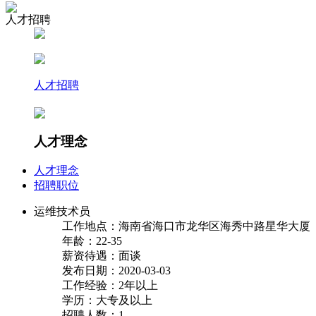
人才招聘
人才招聘
人才理念
人才理念
招聘职位
运维技术员
工作地点：海南省海口市龙华区海秀中路星华大厦
年龄：22-35
薪资待遇：面谈
发布日期：2020-03-03
工作经验：2年以上
学历：大专及以上
招聘人数：1