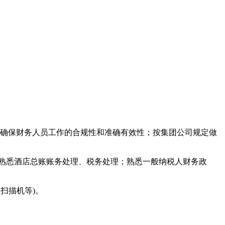
；确保财务人员工作的合规性和准确有效性；按集团公司规定做
；熟悉酒店总账账务处理、税务处理；熟悉一般纳税人财务政
、扫描机等)。