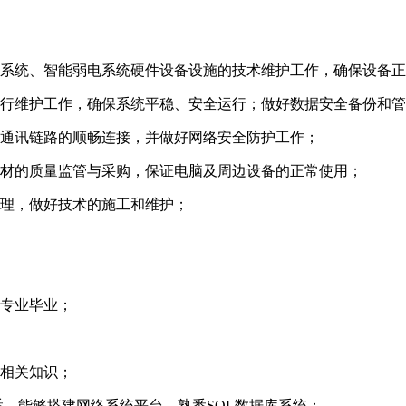
息系统、智能弱电系统硬件设备设施的技术维护工作，确保设备
运行维护工作，确保系统平稳、安全运行；做好数据安全备份和
、通讯链路的顺畅连接，并做好网络安全防护工作；
耗材的质量监管与采购，保证电脑及周边设备的正常使用；
管理，做好技术的施工和维护；
关专业毕业；
的相关知识；
悉、能够搭建网络系统平台、熟悉SQL数据库系统；