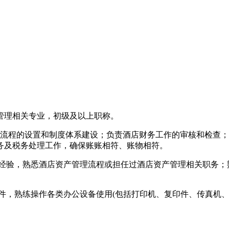
务管理相关专业，初级及以上职称。
务流程的设置和制度体系建设；负责酒店财务工作的审核和检查
务及税务处理工作，确保账账相符、账物相符。
作经验，熟悉酒店资产管理流程或担任过酒店资产管理相关职务
财务软件，熟练操作各类办公设备使用(包括打印机、复印件、传真机