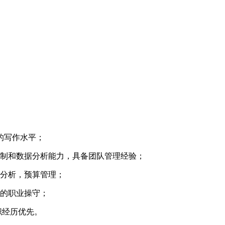
定的写作水平；
控制和数据分析能力，具备团队管理经验；
务分析，预算管理；
好的职业操守；
职经历优先。