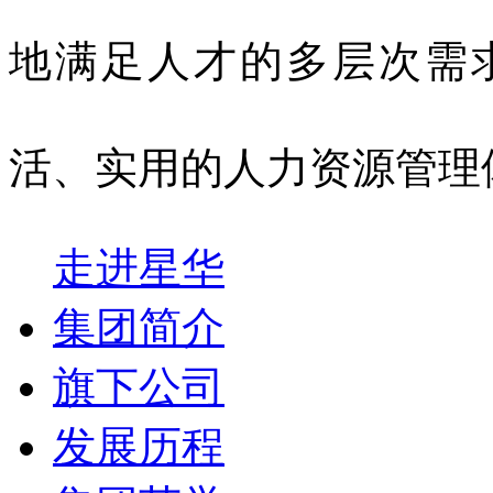
地满足人才的多层次需
活、实用的人力资源管理
走进星华
集团简介
旗下公司
发展历程