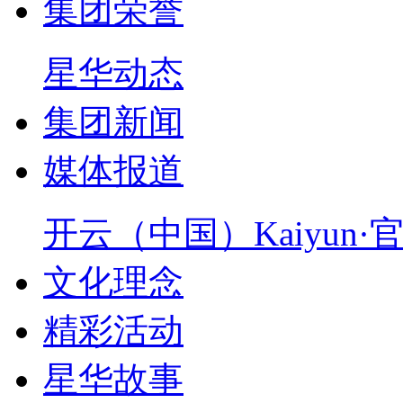
集团荣誉
星华动态
集团新闻
媒体报道
开云（中国）Kaiyun·
文化理念
精彩活动
星华故事