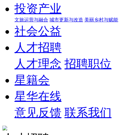
投资产业
文旅运营与融合
城市更新与改造
美丽乡村与赋能
社会公益
人才招聘
人才理念
招聘职位
星籍会
星华在线
意见反馈
联系我们